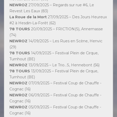
NEWROZ
27/09/2025 – Regards sur rue #6, Le
Revest Les Eaux (83)
La Roue de la Mort
27/09/2025 – Des Jours Heureux
#2 à Hesdin-La-Forêt (62)
78 TOURS
20/09/2025 – FRICTION(S), Annemasse
(74)
NEWROZ
14/09/2025 – Les Rues en Scène, Henvic
(29)
78 TOURS
14/09/2025 – Festival Plein de Cirque,
Turnhout (BE)
NEWROZ
13/09/2025 – Le Trio...S, Hennebont (56)
78 TOURS
13/09/2025 – Festival Plein de Cirque,
Turnhout (BE)
NEWROZ
07/09/2025 – Festival Coup de Chauffe -
Cognac (16)
NEWROZ
06/09/2025 – Festival Coup de Chauffe -
Cognac (16)
NEWROZ
05/09/2025 – Festival Coup de Chauffe -
Cognac (16)