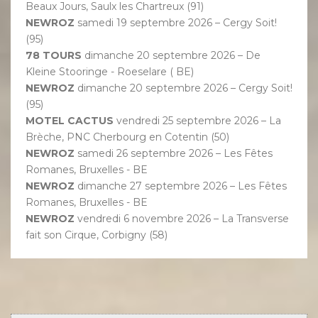
Beaux Jours, Saulx les Chartreux (91)
NEWROZ
samedi 19 septembre 2026 – Cergy Soit!
(95)
78 TOURS
dimanche 20 septembre 2026 – De
Kleine Stooringe - Roeselare ( BE)
NEWROZ
dimanche 20 septembre 2026 – Cergy Soit!
(95)
MOTEL CACTUS
vendredi 25 septembre 2026 – La
Brèche, PNC Cherbourg en Cotentin (50)
NEWROZ
samedi 26 septembre 2026 – Les Fêtes
Romanes, Bruxelles - BE
NEWROZ
dimanche 27 septembre 2026 – Les Fêtes
Romanes, Bruxelles - BE
NEWROZ
vendredi 6 novembre 2026 – La Transverse
fait son Cirque, Corbigny (58)