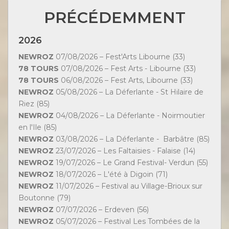
PRÉCÉDEMMENT
2026
NEWROZ
07/08/2026 – Fest'Arts Libourne (33)
78 TOURS
07/08/2026 – Fest Arts - Libourne (33)
78 TOURS
06/08/2026 – Fest Arts, Libourne (33)
NEWROZ
05/08/2026 – La Déferlante - St Hilaire de
Riez (85)
NEWROZ
04/08/2026 – La Déferlante - Noirmoutier
en l'Ile (85)
NEWROZ
03/08/2026 – La Déferlante - Barbâtre (85)
NEWROZ
23/07/2026 – Les Faltaisies - Falaise (14)
NEWROZ
19/07/2026 – Le Grand Festival- Verdun (55)
NEWROZ
18/07/2026 – L'été à Digoin (71)
NEWROZ
11/07/2026 – Festival au Village-Brioux sur
Boutonne (79)
NEWROZ
07/07/2026 – Erdeven (56)
NEWROZ
05/07/2026 – Festival Les Tombées de la